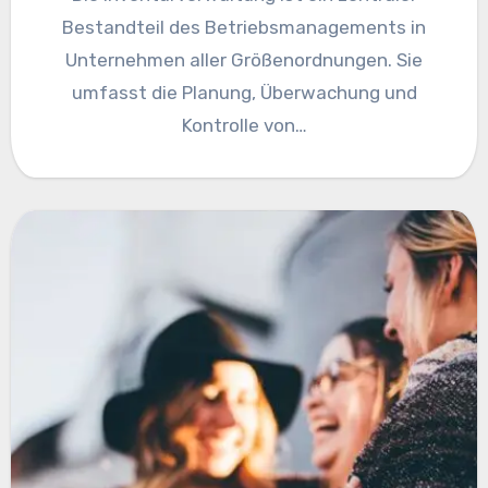
Bestandteil des Betriebsmanagements in
Unternehmen aller Größenordnungen. Sie
umfasst die Planung, Überwachung und
Kontrolle von…