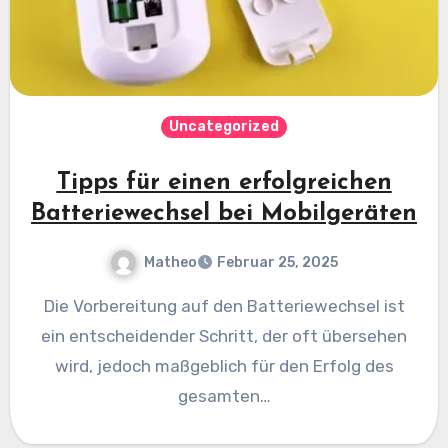
Uncategorized
Tipps für einen erfolgreichen
Batteriewechsel bei Mobilgeräten
Matheo
Februar 25, 2025
Die Vorbereitung auf den Batteriewechsel ist
ein entscheidender Schritt, der oft übersehen
wird, jedoch maßgeblich für den Erfolg des
gesamten…