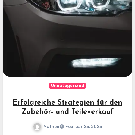
Uncategorized
Erfolgreiche Strategien für den
Zubehör- und Teileverkauf
Matheo
Februar 25, 2025