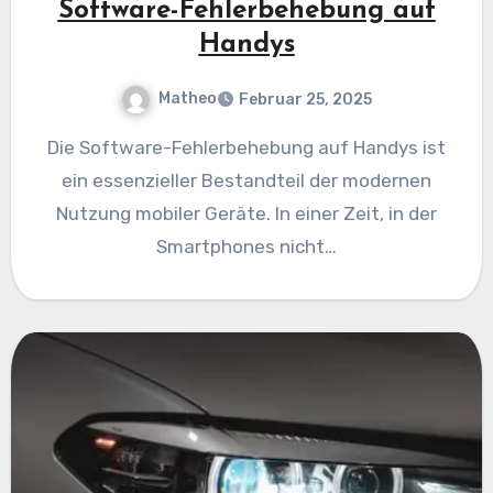
Software-Fehlerbehebung auf
Handys
Matheo
Februar 25, 2025
Die Software-Fehlerbehebung auf Handys ist
ein essenzieller Bestandteil der modernen
Nutzung mobiler Geräte. In einer Zeit, in der
Smartphones nicht…