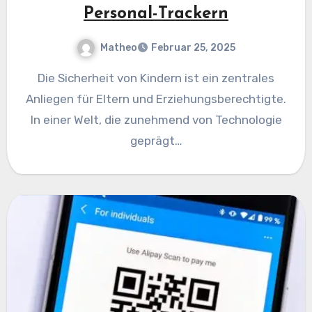
Personal-Trackern
Matheo
Februar 25, 2025
Die Sicherheit von Kindern ist ein zentrales
Anliegen für Eltern und Erziehungsberechtigte.
In einer Welt, die zunehmend von Technologie
geprägt…