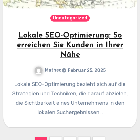
Uncategorized
Lokale SEO-Optimierung: So
erreichen Sie Kunden in Ihrer
Nähe
Matheo
Februar 25, 2025
Lokale SEO-Optimierung bezieht sich auf die
Strategien und Techniken, die darauf abzielen,
die Sichtbarkeit eines Unternehmens in den
lokalen Suchergebnissen…