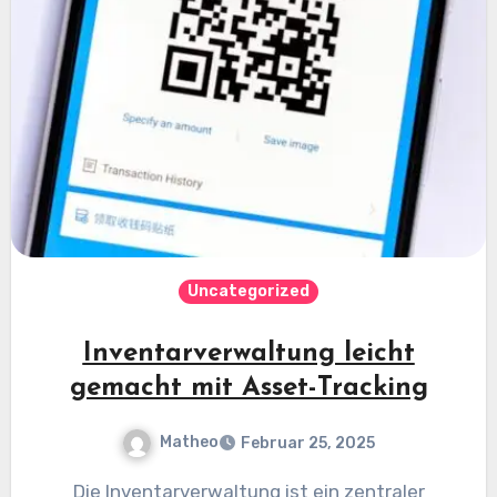
Uncategorized
Inventarverwaltung leicht
gemacht mit Asset-Tracking
Matheo
Februar 25, 2025
Die Inventarverwaltung ist ein zentraler