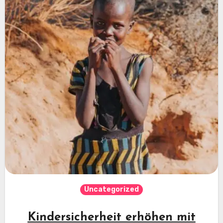
Uncategorized
Kindersicherheit erhöhen mit