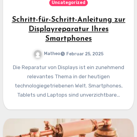
Uncategorized
Schritt-für-Schritt-Anleitung zur
Displayreparatur Ihres
Smartphones
Matheo
Februar 25, 2025
Die Reparatur von Displays ist ein zunehmend
relevantes Thema in der heutigen
technologiegetriebenen Welt. Smartphones,
Tablets und Laptops sind unverzichtbare…