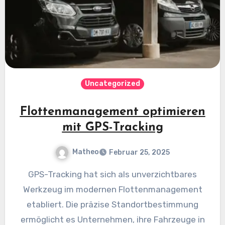
Uncategorized
Flottenmanagement optimieren
mit GPS-Tracking
Matheo
Februar 25, 2025
GPS-Tracking hat sich als unverzichtbares
Werkzeug im modernen Flottenmanagement
etabliert. Die präzise Standortbestimmung
ermöglicht es Unternehmen, ihre Fahrzeuge in