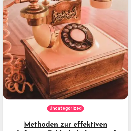
Uncategorized
Methoden zur effektiven