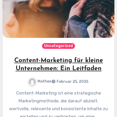
Uncategorized
Content-Marketing für kleine
Unternehmen: Ein Leitfaden
Matheo
Februar 25, 2025
Content-Marketing ist eine strategische
Marketingmethode, die darauf abzielt,
wertvolle, relevante und konsistente Inhalte zu
erstellen und zu verbreiten, um eine…