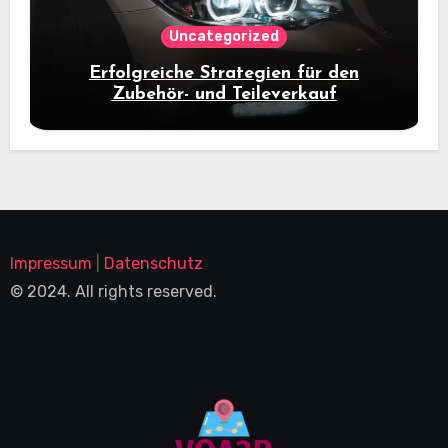
Uncategorized
Erfolgreiche Strategien für den
Zubehör- und Teileverkauf
Impressum
|
Datenschutz
© 2024. All rights reserved.