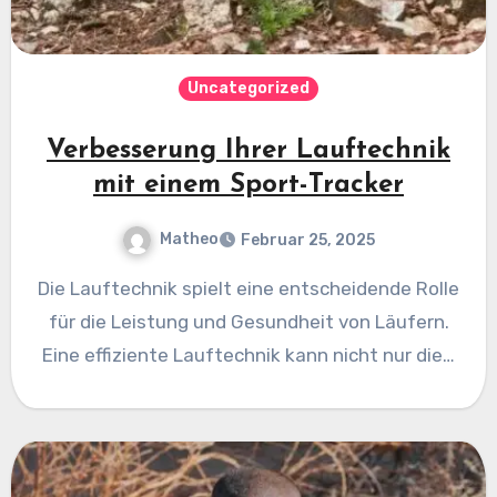
Uncategorized
Verbesserung Ihrer Lauftechnik
mit einem Sport-Tracker
Matheo
Februar 25, 2025
Die Lauftechnik spielt eine entscheidende Rolle
für die Leistung und Gesundheit von Läufern.
Eine effiziente Lauftechnik kann nicht nur die…