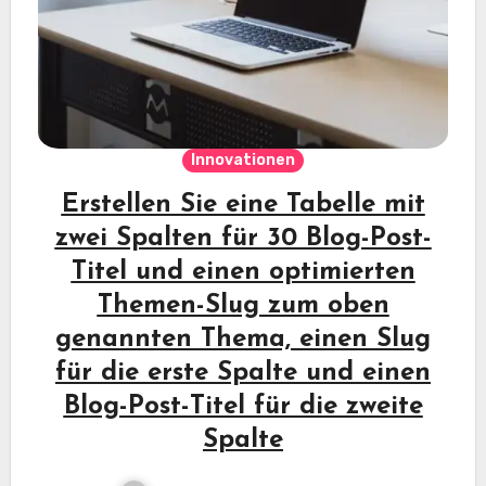
Innovationen
Erstellen Sie eine Tabelle mit
zwei Spalten für 30 Blog-Post-
Titel und einen optimierten
Themen-Slug zum oben
genannten Thema, einen Slug
für die erste Spalte und einen
Blog-Post-Titel für die zweite
Spalte