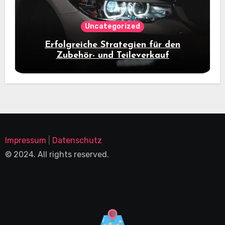
Uncategorized
Erfolgreiche Strategien für den
Zubehör- und Teileverkauf
Impressum
|
Datenschutz
© 2024. All rights reserved.