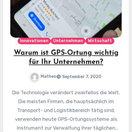
Innovationen
Unternehmen
Wirtschaft
Warum ist GPS-Ortung wichtig
für Ihr Unternehmen?
Matheo
September 7, 2020
Die Technologie verändert zweifellos die Welt.
Die meisten Firmen, die hauptsächlich im
Transport- und Logistikbereich tätig sind,
verwenden heute GPS-Ortungssysteme als
Instrument zur Verwaltung ihrer täglichen