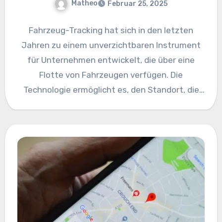
Matheo
Februar 25, 2025
Fahrzeug-Tracking hat sich in den letzten
Jahren zu einem unverzichtbaren Instrument
für Unternehmen entwickelt, die über eine
Flotte von Fahrzeugen verfügen. Die
Technologie ermöglicht es, den Standort, die
Geschwindigkeit und…