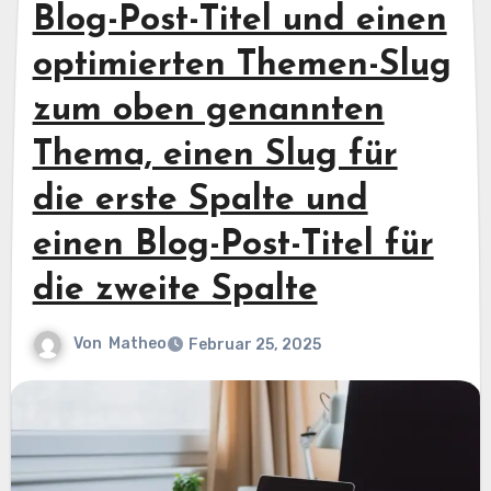
Blog-Post-Titel und einen
optimierten Themen-Slug
zum oben genannten
Thema, einen Slug für
die erste Spalte und
einen Blog-Post-Titel für
die zweite Spalte
Von
Matheo
Februar 25, 2025