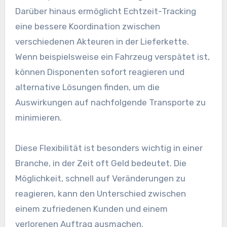
Darüber hinaus ermöglicht Echtzeit-Tracking
eine bessere Koordination zwischen
verschiedenen Akteuren in der Lieferkette.
Wenn beispielsweise ein Fahrzeug verspätet ist,
können Disponenten sofort reagieren und
alternative Lösungen finden, um die
Auswirkungen auf nachfolgende Transporte zu
minimieren.
Diese Flexibilität ist besonders wichtig in einer
Branche, in der Zeit oft Geld bedeutet. Die
Möglichkeit, schnell auf Veränderungen zu
reagieren, kann den Unterschied zwischen
einem zufriedenen Kunden und einem
verlorenen Auftrag ausmachen.