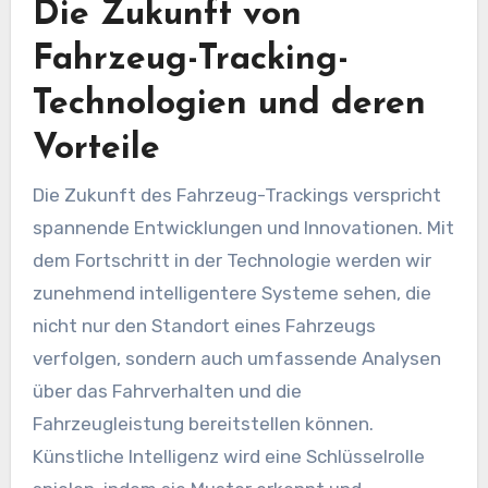
Die Zukunft von
Fahrzeug-Tracking-
Technologien und deren
Vorteile
Die Zukunft des Fahrzeug-Trackings verspricht
spannende Entwicklungen und Innovationen. Mit
dem Fortschritt in der Technologie werden wir
zunehmend intelligentere Systeme sehen, die
nicht nur den Standort eines Fahrzeugs
verfolgen, sondern auch umfassende Analysen
über das Fahrverhalten und die
Fahrzeugleistung bereitstellen können.
Künstliche Intelligenz wird eine Schlüsselrolle