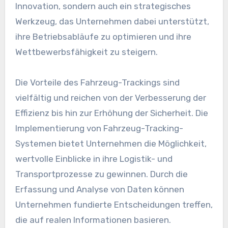
Innovation, sondern auch ein strategisches
Werkzeug, das Unternehmen dabei unterstützt,
ihre Betriebsabläufe zu optimieren und ihre
Wettbewerbsfähigkeit zu steigern.
Die Vorteile des Fahrzeug-Trackings sind
vielfältig und reichen von der Verbesserung der
Effizienz bis hin zur Erhöhung der Sicherheit. Die
Implementierung von Fahrzeug-Tracking-
Systemen bietet Unternehmen die Möglichkeit,
wertvolle Einblicke in ihre Logistik- und
Transportprozesse zu gewinnen. Durch die
Erfassung und Analyse von Daten können
Unternehmen fundierte Entscheidungen treffen,
die auf realen Informationen basieren.