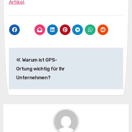
Artikel
.
Beitragsnavigation
Warum ist GPS-
Ortung wichtig für Ihr
Unternehmen?