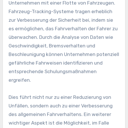
Unternehmen mit einer Flotte von Fahrzeugen.
Fahrzeug-Tracking-Systeme tragen erheblich
zur Verbesserung der Sicherheit bei, indem sie
es ermöglichen, das Fahrverhalten der Fahrer zu
überwachen. Durch die Analyse von Daten wie
Geschwindigkeit, Bremsverhalten und
Beschleunigung können Unternehmen potenziell
gefährliche Fahrweisen identifizieren und
entsprechende Schulungsmaßnahmen
ergreifen.
Dies führt nicht nur zu einer Reduzierung von
Unfällen, sondern auch zu einer Verbesserung
des allgemeinen Fahrverhaltens. Ein weiterer
wichtiger Aspekt ist die Möglichkeit, im Falle