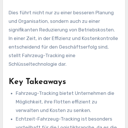
Dies führt nicht nur zu einer besseren Planung
und Organisation, sondern auch zu einer
signifikanten Reduzierung von Betriebskosten.
In einer Zeit, in der Effizienz und Kostenkontrolle
entscheidend für den Geschäftserfolg sind,
stellt Fahrzeug-Tracking eine
Schlüsseltechnologie dar.
Key Takeaways
Fahrzeug-Tracking bietet Unternehmen die
Möglichkeit, ihre Flotten effizient zu
verwalten und Kosten zu senken.
Echtzeit-Fahrzeug-Tracking ist besonders
vorteilhaft für die Logistikbranche, da es die