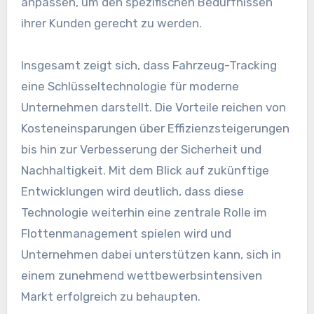
anpassen, um den spezifischen Bedürfnissen
ihrer Kunden gerecht zu werden.
Insgesamt zeigt sich, dass Fahrzeug-Tracking
eine Schlüsseltechnologie für moderne
Unternehmen darstellt. Die Vorteile reichen von
Kosteneinsparungen über Effizienzsteigerungen
bis hin zur Verbesserung der Sicherheit und
Nachhaltigkeit. Mit dem Blick auf zukünftige
Entwicklungen wird deutlich, dass diese
Technologie weiterhin eine zentrale Rolle im
Flottenmanagement spielen wird und
Unternehmen dabei unterstützen kann, sich in
einem zunehmend wettbewerbsintensiven
Markt erfolgreich zu behaupten.