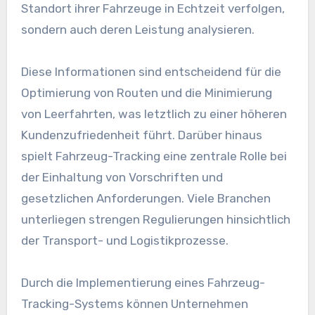
Standort ihrer Fahrzeuge in Echtzeit verfolgen,
sondern auch deren Leistung analysieren.
Diese Informationen sind entscheidend für die
Optimierung von Routen und die Minimierung
von Leerfahrten, was letztlich zu einer höheren
Kundenzufriedenheit führt. Darüber hinaus
spielt Fahrzeug-Tracking eine zentrale Rolle bei
der Einhaltung von Vorschriften und
gesetzlichen Anforderungen. Viele Branchen
unterliegen strengen Regulierungen hinsichtlich
der Transport- und Logistikprozesse.
Durch die Implementierung eines Fahrzeug-
Tracking-Systems können Unternehmen