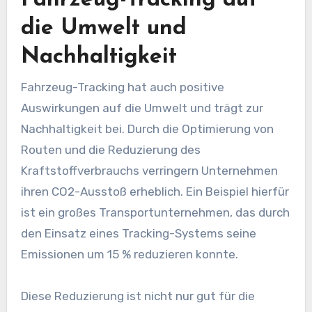
Fahrzeug-Tracking auf
die Umwelt und
Nachhaltigkeit
Fahrzeug-Tracking hat auch positive
Auswirkungen auf die Umwelt und trägt zur
Nachhaltigkeit bei. Durch die Optimierung von
Routen und die Reduzierung des
Kraftstoffverbrauchs verringern Unternehmen
ihren CO2-Ausstoß erheblich. Ein Beispiel hierfür
ist ein großes Transportunternehmen, das durch
den Einsatz eines Tracking-Systems seine
Emissionen um 15 % reduzieren konnte.
Diese Reduzierung ist nicht nur gut für die