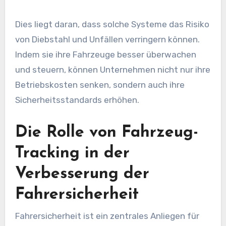
Dies liegt daran, dass solche Systeme das Risiko
von Diebstahl und Unfällen verringern können.
Indem sie ihre Fahrzeuge besser überwachen
und steuern, können Unternehmen nicht nur ihre
Betriebskosten senken, sondern auch ihre
Sicherheitsstandards erhöhen.
Die Rolle von Fahrzeug-
Tracking in der
Verbesserung der
Fahrersicherheit
Fahrersicherheit ist ein zentrales Anliegen für