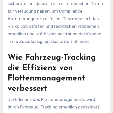
sicherstellen, dass sie alle erforderlichen Daten
zur Verfügung haben, um Compliance-
Anforderungen zu erfüllen. Dies reduziert das
Risiko von Strafen und rechtlichen Problemen
erheblich und stärkt das Vertrauen der Kunden
in die Zuverlässigkeit des Unternehmens.
Wie Fahrzeug-Tracking
die Effizienz von
Flottenmanagement
verbessert
Die Effizienz des Flottenmanagements wird
durch Fahrzeug-Tracking erheblich gesteigert.