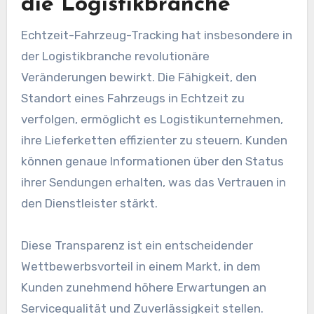
die Logistikbranche
Echtzeit-Fahrzeug-Tracking hat insbesondere in
der Logistikbranche revolutionäre
Veränderungen bewirkt. Die Fähigkeit, den
Standort eines Fahrzeugs in Echtzeit zu
verfolgen, ermöglicht es Logistikunternehmen,
ihre Lieferketten effizienter zu steuern. Kunden
können genaue Informationen über den Status
ihrer Sendungen erhalten, was das Vertrauen in
den Dienstleister stärkt.
Diese Transparenz ist ein entscheidender
Wettbewerbsvorteil in einem Markt, in dem
Kunden zunehmend höhere Erwartungen an
Servicequalität und Zuverlässigkeit stellen.