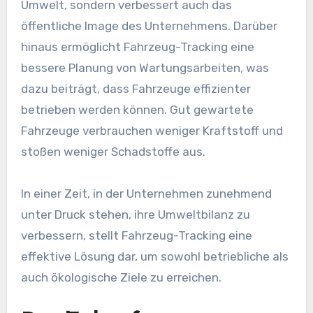
Umwelt, sondern verbessert auch das
öffentliche Image des Unternehmens. Darüber
hinaus ermöglicht Fahrzeug-Tracking eine
bessere Planung von Wartungsarbeiten, was
dazu beiträgt, dass Fahrzeuge effizienter
betrieben werden können. Gut gewartete
Fahrzeuge verbrauchen weniger Kraftstoff und
stoßen weniger Schadstoffe aus.
In einer Zeit, in der Unternehmen zunehmend
unter Druck stehen, ihre Umweltbilanz zu
verbessern, stellt Fahrzeug-Tracking eine
effektive Lösung dar, um sowohl betriebliche als
auch ökologische Ziele zu erreichen.