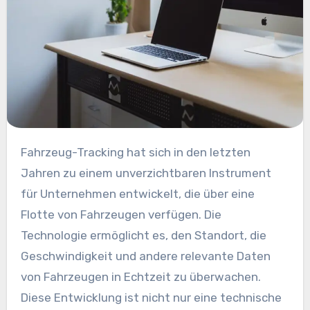
Fahrzeug-Tracking hat sich in den letzten
Jahren zu einem unverzichtbaren Instrument
für Unternehmen entwickelt, die über eine
Flotte von Fahrzeugen verfügen. Die
Technologie ermöglicht es, den Standort, die
Geschwindigkeit und andere relevante Daten
von Fahrzeugen in Echtzeit zu überwachen.
Diese Entwicklung ist nicht nur eine technische