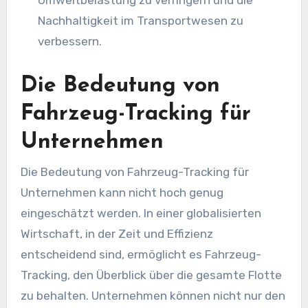
Umweltbelastung zu verringern und die
Nachhaltigkeit im Transportwesen zu
verbessern.
Die Bedeutung von
Fahrzeug-Tracking für
Unternehmen
Die Bedeutung von Fahrzeug-Tracking für
Unternehmen kann nicht hoch genug
eingeschätzt werden. In einer globalisierten
Wirtschaft, in der Zeit und Effizienz
entscheidend sind, ermöglicht es Fahrzeug-
Tracking, den Überblick über die gesamte Flotte
zu behalten. Unternehmen können nicht nur den