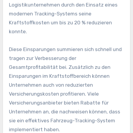
Logistikunternehmen durch den Einsatz eines
modernen Tracking-Systems seine
Kraftstoffkosten um bis zu 20 % reduzieren
konnte.
Diese Einsparungen summieren sich schnell und
tragen zur Verbesserung der
Gesamtprofitabilität bei. Zusätzlich zu den
Einsparungen im Kraftstoffbereich können
Unternehmen auch von reduzierten
Versicherungskosten profitieren. Viele
Versicherungsanbieter bieten Rabatte für
Unternehmen an, die nachweisen können, dass
sie ein effektives Fahrzeug-Tracking-System
implementiert haben.