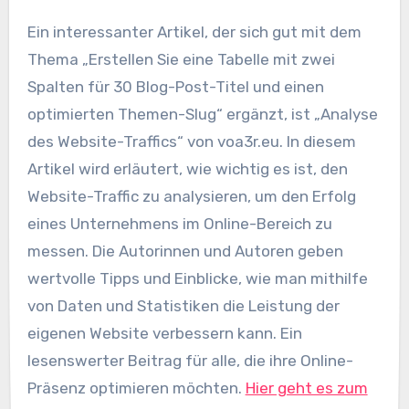
Ein interessanter Artikel, der sich gut mit dem
Thema „Erstellen Sie eine Tabelle mit zwei
Spalten für 30 Blog-Post-Titel und einen
optimierten Themen-Slug“ ergänzt, ist „Analyse
des Website-Traffics“ von voa3r.eu. In diesem
Artikel wird erläutert, wie wichtig es ist, den
Website-Traffic zu analysieren, um den Erfolg
eines Unternehmens im Online-Bereich zu
messen. Die Autorinnen und Autoren geben
wertvolle Tipps und Einblicke, wie man mithilfe
von Daten und Statistiken die Leistung der
eigenen Website verbessern kann. Ein
lesenswerter Beitrag für alle, die ihre Online-
Präsenz optimieren möchten.
Hier geht es zum