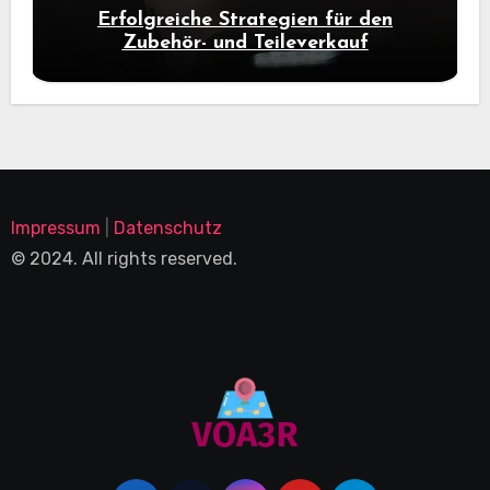
Erfolgreiche Strategien für den
Zubehör- und Teileverkauf
Impressum
|
Datenschutz
© 2024. All rights reserved.