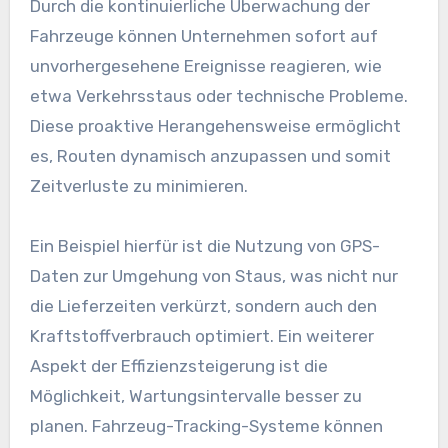
Durch die kontinuierliche Überwachung der
Fahrzeuge können Unternehmen sofort auf
unvorhergesehene Ereignisse reagieren, wie
etwa Verkehrsstaus oder technische Probleme.
Diese proaktive Herangehensweise ermöglicht
es, Routen dynamisch anzupassen und somit
Zeitverluste zu minimieren.
Ein Beispiel hierfür ist die Nutzung von GPS-
Daten zur Umgehung von Staus, was nicht nur
die Lieferzeiten verkürzt, sondern auch den
Kraftstoffverbrauch optimiert. Ein weiterer
Aspekt der Effizienzsteigerung ist die
Möglichkeit, Wartungsintervalle besser zu
planen. Fahrzeug-Tracking-Systeme können