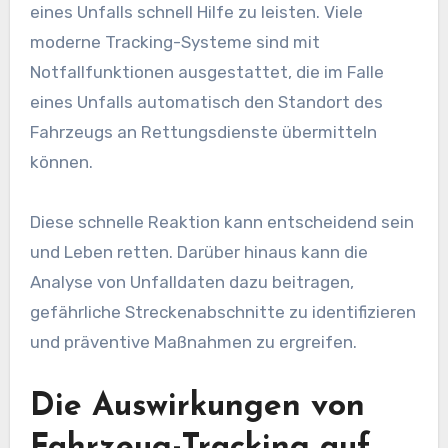
eines Unfalls schnell Hilfe zu leisten. Viele
moderne Tracking-Systeme sind mit
Notfallfunktionen ausgestattet, die im Falle
eines Unfalls automatisch den Standort des
Fahrzeugs an Rettungsdienste übermitteln
können.
Diese schnelle Reaktion kann entscheidend sein
und Leben retten. Darüber hinaus kann die
Analyse von Unfalldaten dazu beitragen,
gefährliche Streckenabschnitte zu identifizieren
und präventive Maßnahmen zu ergreifen.
Die Auswirkungen von