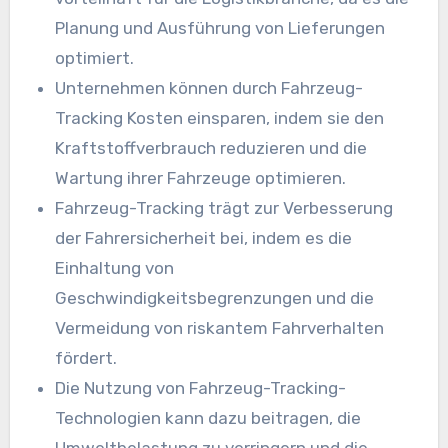
Planung und Ausführung von Lieferungen
optimiert.
Unternehmen können durch Fahrzeug-
Tracking Kosten einsparen, indem sie den
Kraftstoffverbrauch reduzieren und die
Wartung ihrer Fahrzeuge optimieren.
Fahrzeug-Tracking trägt zur Verbesserung
der Fahrersicherheit bei, indem es die
Einhaltung von
Geschwindigkeitsbegrenzungen und die
Vermeidung von riskantem Fahrverhalten
fördert.
Die Nutzung von Fahrzeug-Tracking-
Technologien kann dazu beitragen, die