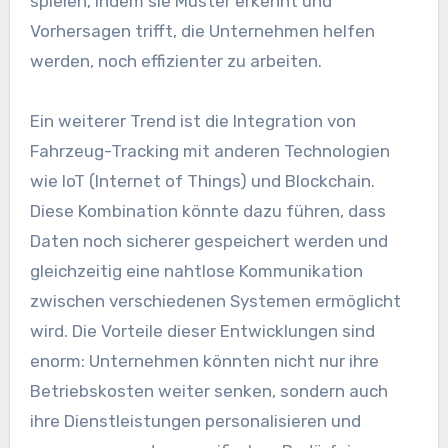
spielen, indem sie Muster erkennt und
Vorhersagen trifft, die Unternehmen helfen
werden, noch effizienter zu arbeiten.
Ein weiterer Trend ist die Integration von
Fahrzeug-Tracking mit anderen Technologien
wie IoT (Internet of Things) und Blockchain.
Diese Kombination könnte dazu führen, dass
Daten noch sicherer gespeichert werden und
gleichzeitig eine nahtlose Kommunikation
zwischen verschiedenen Systemen ermöglicht
wird. Die Vorteile dieser Entwicklungen sind
enorm: Unternehmen könnten nicht nur ihre
Betriebskosten weiter senken, sondern auch
ihre Dienstleistungen personalisieren und