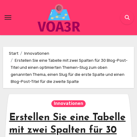
Skip
to
content
Start
Innovationen
Erstellen Sie eine Tabelle mit zwei Spalten für 30 Blog-Post-
Titel und einen optimierten Themen-Slug zum oben
genannten Thema, einen Slug für die erste Spalte und einen
Blog-Post-Titel für die zweite Spalte
Innovationen
Erstellen Sie eine Tabelle
mit zwei Spalten für 30