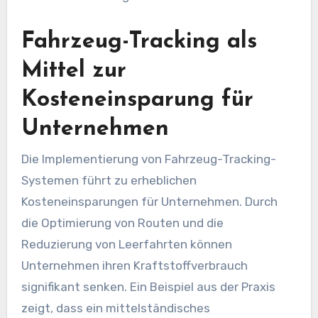
Fahrzeug-Tracking als
Mittel zur
Kosteneinsparung für
Unternehmen
Die Implementierung von Fahrzeug-Tracking-
Systemen führt zu erheblichen
Kosteneinsparungen für Unternehmen. Durch
die Optimierung von Routen und die
Reduzierung von Leerfahrten können
Unternehmen ihren Kraftstoffverbrauch
signifikant senken. Ein Beispiel aus der Praxis
zeigt, dass ein mittelständisches