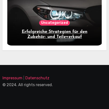
Uncategorized
Erfolgreiche Strategien für den
Zubehör- und Teileverkauf
Impressum
|
Datenschutz
© 2024. All rights reserved.