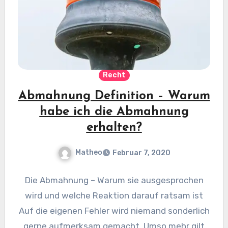
Recht
Abmahnung Definition – Warum
habe ich die Abmahnung
erhalten?
Matheo
Februar 7, 2020
Die Abmahnung – Warum sie ausgesprochen
wird und welche Reaktion darauf ratsam ist
Auf die eigenen Fehler wird niemand sonderlich
gerne aufmerksam gemacht. Umso mehr gilt