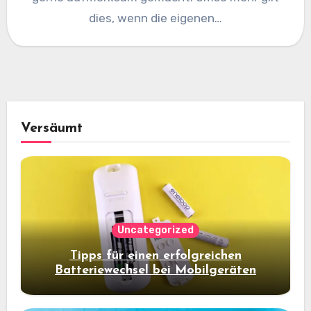
dies, wenn die eigenen…
Versäumt
Uncategorized
Tipps für einen erfolgreichen
Batteriewechsel bei Mobilgeräten