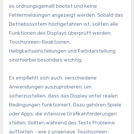
es ordnungsgemäß bootet und keine
Fehlermeldungen angezeigt werden. Sobald das
Betriebssystem hochgefahren ist, sollten alle
Funktionen des Displays überprüft werden:
Touchscreen-Reaktionen,
Helligkeitseinstellungen und Farbdarstellung
sind hierbei besonders wichtig.
Es empfiehlt sich auch, verschiedene
Anwendungen auszuprobieren, um
sicherzustellen, dass das Display unter realen
Bedingungen funktioniert. Dazu gehören Spiele
oder Apps, die intensive Grafikanforderungen
stellen. Sollten während des Tests Probleme
auftreten – wie z.ungenaue Touchscreen-