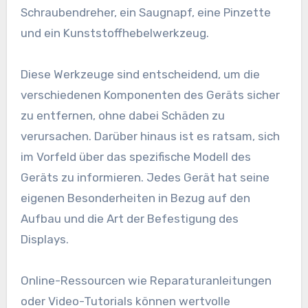
Schraubendreher, ein Saugnapf, eine Pinzette
und ein Kunststoffhebelwerkzeug.
Diese Werkzeuge sind entscheidend, um die
verschiedenen Komponenten des Geräts sicher
zu entfernen, ohne dabei Schäden zu
verursachen. Darüber hinaus ist es ratsam, sich
im Vorfeld über das spezifische Modell des
Geräts zu informieren. Jedes Gerät hat seine
eigenen Besonderheiten in Bezug auf den
Aufbau und die Art der Befestigung des
Displays.
Online-Ressourcen wie Reparaturanleitungen
oder Video-Tutorials können wertvolle