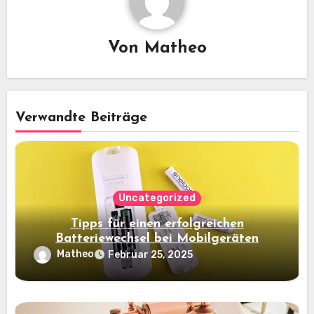
Von
Matheo
Verwandte Beiträge
Uncategorized
Tipps für einen erfolgreichen
Batteriewechsel bei Mobilgeräten
Matheo
Februar 25, 2025