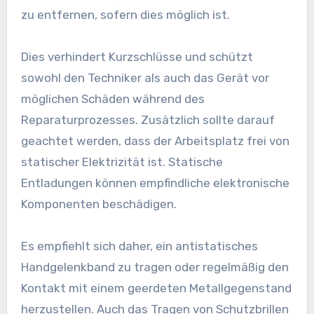
zu entfernen, sofern dies möglich ist.
Dies verhindert Kurzschlüsse und schützt
sowohl den Techniker als auch das Gerät vor
möglichen Schäden während des
Reparaturprozesses. Zusätzlich sollte darauf
geachtet werden, dass der Arbeitsplatz frei von
statischer Elektrizität ist. Statische
Entladungen können empfindliche elektronische
Komponenten beschädigen.
Es empfiehlt sich daher, ein antistatisches
Handgelenkband zu tragen oder regelmäßig den
Kontakt mit einem geerdeten Metallgegenstand
herzustellen. Auch das Tragen von Schutzbrillen