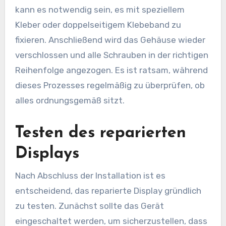
kann es notwendig sein, es mit speziellem
Kleber oder doppelseitigem Klebeband zu
fixieren. Anschließend wird das Gehäuse wieder
verschlossen und alle Schrauben in der richtigen
Reihenfolge angezogen. Es ist ratsam, während
dieses Prozesses regelmäßig zu überprüfen, ob
alles ordnungsgemäß sitzt.
Testen des reparierten
Displays
Nach Abschluss der Installation ist es
entscheidend, das reparierte Display gründlich
zu testen. Zunächst sollte das Gerät
eingeschaltet werden, um sicherzustellen, dass