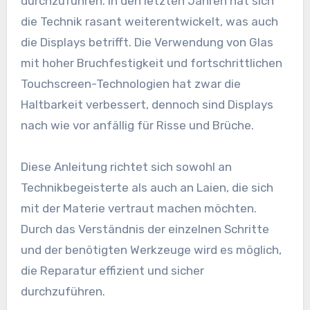
durchzuführen. In den letzten Jahren hat sich
die Technik rasant weiterentwickelt, was auch
die Displays betrifft. Die Verwendung von Glas
mit hoher Bruchfestigkeit und fortschrittlichen
Touchscreen-Technologien hat zwar die
Haltbarkeit verbessert, dennoch sind Displays
nach wie vor anfällig für Risse und Brüche.
Diese Anleitung richtet sich sowohl an
Technikbegeisterte als auch an Laien, die sich
mit der Materie vertraut machen möchten.
Durch das Verständnis der einzelnen Schritte
und der benötigten Werkzeuge wird es möglich,
die Reparatur effizient und sicher
durchzuführen.