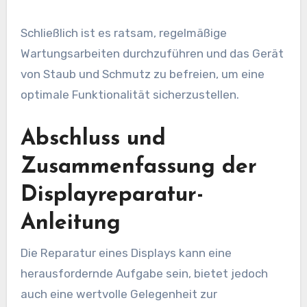
Schließlich ist es ratsam, regelmäßige
Wartungsarbeiten durchzuführen und das Gerät
von Staub und Schmutz zu befreien, um eine
optimale Funktionalität sicherzustellen.
Abschluss und
Zusammenfassung der
Displayreparatur-
Anleitung
Die Reparatur eines Displays kann eine
herausfordernde Aufgabe sein, bietet jedoch
auch eine wertvolle Gelegenheit zur