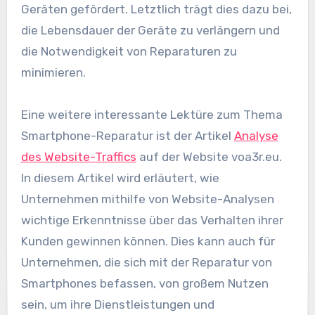
Geräten gefördert. Letztlich trägt dies dazu bei,
die Lebensdauer der Geräte zu verlängern und
die Notwendigkeit von Reparaturen zu
minimieren.
Eine weitere interessante Lektüre zum Thema
Smartphone-Reparatur ist der Artikel
Analyse
des Website-Traffics
auf der Website voa3r.eu.
In diesem Artikel wird erläutert, wie
Unternehmen mithilfe von Website-Analysen
wichtige Erkenntnisse über das Verhalten ihrer
Kunden gewinnen können. Dies kann auch für
Unternehmen, die sich mit der Reparatur von
Smartphones befassen, von großem Nutzen
sein, um ihre Dienstleistungen und