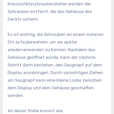
Kreuzschlitzschraubendreher werden die
Schrauben entfernt, die das Gehäuse des
Geräts sichern.
Es ist wichtig, die Schrauben an einem sicheren
Ort aufzubewahren, um sie später
wiederverwenden zu können. Nachdem das
Gehäuse geöffnet wurde, kann der nächste
Schritt darin bestehen, den Saugnapf auf dem
Display anzubringen. Durch vorsichtiges Ziehen
am Saugnapf kann eine kleine Lücke zwischen
dem Display und dem Gehäuse geschaffen
werden.
An dieser Stelle kommt das