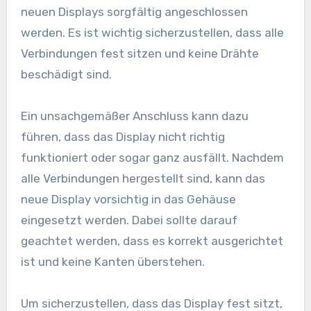
neuen Displays sorgfältig angeschlossen
werden. Es ist wichtig sicherzustellen, dass alle
Verbindungen fest sitzen und keine Drähte
beschädigt sind.
Ein unsachgemäßer Anschluss kann dazu
führen, dass das Display nicht richtig
funktioniert oder sogar ganz ausfällt. Nachdem
alle Verbindungen hergestellt sind, kann das
neue Display vorsichtig in das Gehäuse
eingesetzt werden. Dabei sollte darauf
geachtet werden, dass es korrekt ausgerichtet
ist und keine Kanten überstehen.
Um sicherzustellen, dass das Display fest sitzt,