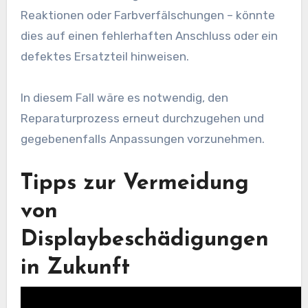
Reaktionen oder Farbverfälschungen – könnte
dies auf einen fehlerhaften Anschluss oder ein
defektes Ersatzteil hinweisen.
In diesem Fall wäre es notwendig, den
Reparaturprozess erneut durchzugehen und
gegebenenfalls Anpassungen vorzunehmen.
Tipps zur Vermeidung
von
Displaybeschädigungen
in Zukunft