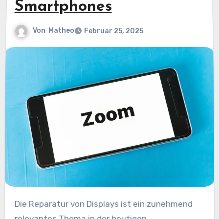
Smartphones
Von
Matheo
Februar 25, 2025
Die Reparatur von Displays ist ein zunehmend
relevantes Thema in der heutigen