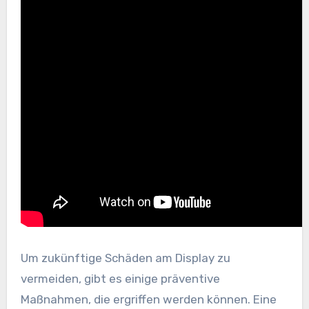
Um zukünftige Schäden am Display zu
vermeiden, gibt es einige präventive
Maßnahmen, die ergriffen werden können. Eine