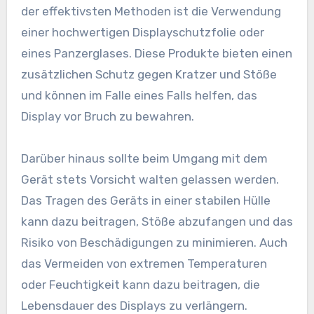
der effektivsten Methoden ist die Verwendung
einer hochwertigen Displayschutzfolie oder
eines Panzerglases. Diese Produkte bieten einen
zusätzlichen Schutz gegen Kratzer und Stöße
und können im Falle eines Falls helfen, das
Display vor Bruch zu bewahren.
Darüber hinaus sollte beim Umgang mit dem
Gerät stets Vorsicht walten gelassen werden.
Das Tragen des Geräts in einer stabilen Hülle
kann dazu beitragen, Stöße abzufangen und das
Risiko von Beschädigungen zu minimieren. Auch
das Vermeiden von extremen Temperaturen
oder Feuchtigkeit kann dazu beitragen, die
Lebensdauer des Displays zu verlängern.