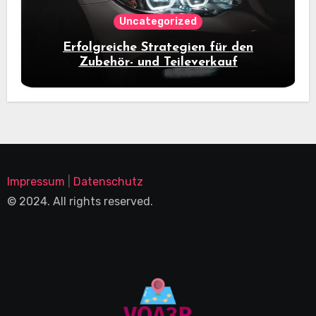
Uncategorized
Erfolgreiche Strategien für den
Zubehör- und Teileverkauf
Impressum
|
Datenschutz
© 2024. All rights reserved.