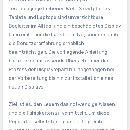
technologiegetriebenen Welt. Smartphones,
Tablets und Laptops sind unverzichtbare
Begleiter im Alltag, und ein beschädigtes Display
kann nicht nur die Funktionalität, sondern auch
die Benutzererfahrung erheblich
beeinträchtigen. Die vorliegende Anleitung
bietet eine umfassende Übersicht über den
Prozess der Displayreparatur, angefangen bei
der Vorbereitung bis hin zur Installation eines
neuen Displays.
Ziel ist es, den Lesern das notwendige Wissen
und die Fähigkeiten zu vermitteln, um diese
Reparatur selbstständig und erfolgreich