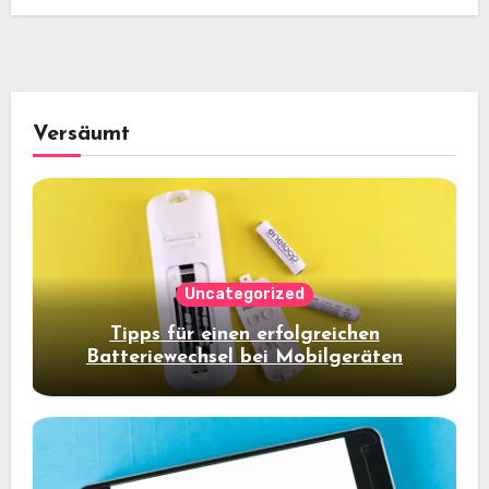
Versäumt
Uncategorized
Tipps für einen erfolgreichen
Batteriewechsel bei Mobilgeräten