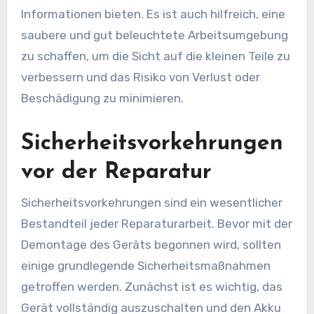
Informationen bieten. Es ist auch hilfreich, eine
saubere und gut beleuchtete Arbeitsumgebung
zu schaffen, um die Sicht auf die kleinen Teile zu
verbessern und das Risiko von Verlust oder
Beschädigung zu minimieren.
Sicherheitsvorkehrungen
vor der Reparatur
Sicherheitsvorkehrungen sind ein wesentlicher
Bestandteil jeder Reparaturarbeit. Bevor mit der
Demontage des Geräts begonnen wird, sollten
einige grundlegende Sicherheitsmaßnahmen
getroffen werden. Zunächst ist es wichtig, das
Gerät vollständig auszuschalten und den Akku