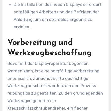
Die Installation des neuen Displays erfordert
sorgfältiges Arbeiten und das Befolgen der
Anleitung, um ein optimales Ergebnis zu
erzielen.
Vorbereitung und
Werkzeugbeschaffung
Bevor mit der Displayreparatur begonnen
werden kann, ist eine sorgfältige Vorbereitung
unerlässlich. Zunächst sollte das richtige
Werkzeug beschafft werden, um den Prozess
reibungslos zu gestalten. Zu den grundlegenden
Werkzeugen gehören ein
Kreuzschlitzschraubendreher, ein flacher