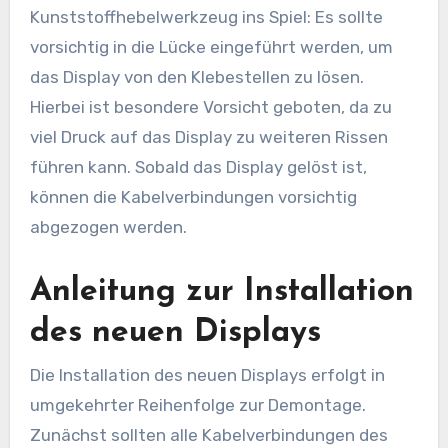
Kunststoffhebelwerkzeug ins Spiel: Es sollte
vorsichtig in die Lücke eingeführt werden, um
das Display von den Klebestellen zu lösen.
Hierbei ist besondere Vorsicht geboten, da zu
viel Druck auf das Display zu weiteren Rissen
führen kann. Sobald das Display gelöst ist,
können die Kabelverbindungen vorsichtig
abgezogen werden.
Anleitung zur Installation
des neuen Displays
Die Installation des neuen Displays erfolgt in
umgekehrter Reihenfolge zur Demontage.
Zunächst sollten alle Kabelverbindungen des