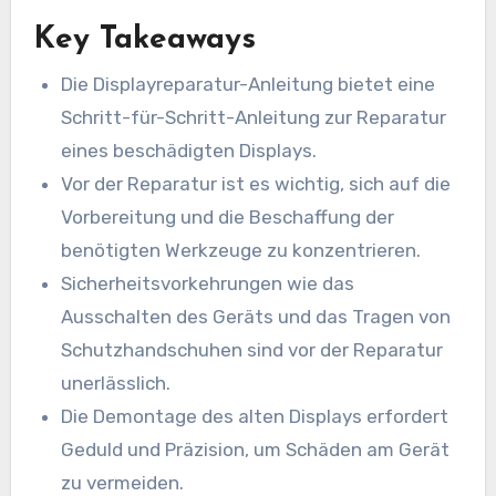
Key Takeaways
Die Displayreparatur-Anleitung bietet eine
Schritt-für-Schritt-Anleitung zur Reparatur
eines beschädigten Displays.
Vor der Reparatur ist es wichtig, sich auf die
Vorbereitung und die Beschaffung der
benötigten Werkzeuge zu konzentrieren.
Sicherheitsvorkehrungen wie das
Ausschalten des Geräts und das Tragen von
Schutzhandschuhen sind vor der Reparatur
unerlässlich.
Die Demontage des alten Displays erfordert
Geduld und Präzision, um Schäden am Gerät
zu vermeiden.