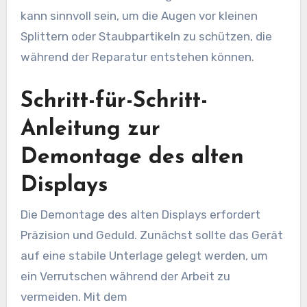
kann sinnvoll sein, um die Augen vor kleinen
Splittern oder Staubpartikeln zu schützen, die
während der Reparatur entstehen können.
Schritt-für-Schritt-
Anleitung zur
Demontage des alten
Displays
Die Demontage des alten Displays erfordert
Präzision und Geduld. Zunächst sollte das Gerät
auf eine stabile Unterlage gelegt werden, um
ein Verrutschen während der Arbeit zu
vermeiden. Mit dem