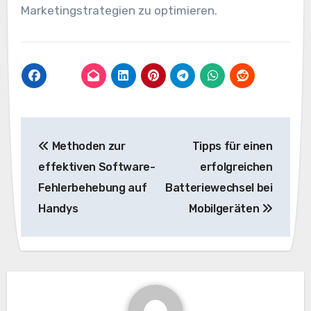
Marketingstrategien zu optimieren.
Beitragsnavigation
Methoden zur
Tipps für einen
effektiven Software-
erfolgreichen
Fehlerbehebung auf
Batteriewechsel bei
Handys
Mobilgeräten