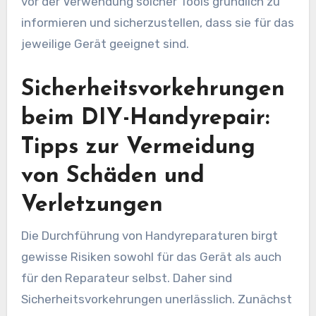
vor der Verwendung solcher Tools gründlich zu
informieren und sicherzustellen, dass sie für das
jeweilige Gerät geeignet sind.
Sicherheitsvorkehrungen
beim DIY-Handyrepair:
Tipps zur Vermeidung
von Schäden und
Verletzungen
Die Durchführung von Handyreparaturen birgt
gewisse Risiken sowohl für das Gerät als auch
für den Reparateur selbst. Daher sind
Sicherheitsvorkehrungen unerlässlich. Zunächst