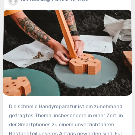
Die schnelle Handyreparatur ist ein zunehmend
gefragtes Thema, insbesondere in einer Zeit, in
der Smartphones zu einem unverzichtbaren
Bestandteil unseres Alltags geworden sind. Für