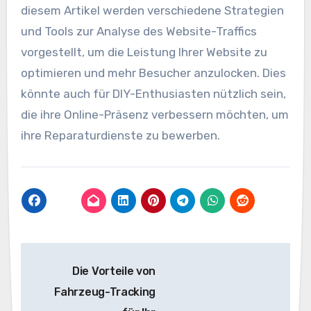
diesem Artikel werden verschiedene Strategien
und Tools zur Analyse des Website-Traffics
vorgestellt, um die Leistung Ihrer Website zu
optimieren und mehr Besucher anzulocken. Dies
könnte auch für DIY-Enthusiasten nützlich sein,
die ihre Online-Präsenz verbessern möchten, um
ihre Reparaturdienste zu bewerben.
Beitragsnavigation
Die Vorteile von
Fahrzeug-Tracking