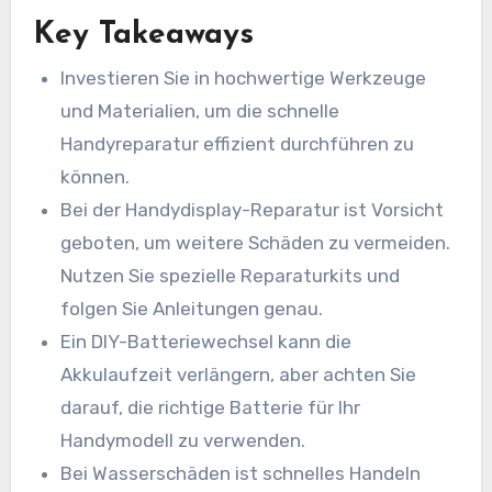
Key Takeaways
Investieren Sie in hochwertige Werkzeuge
und Materialien, um die schnelle
Handyreparatur effizient durchführen zu
können.
Bei der Handydisplay-Reparatur ist Vorsicht
geboten, um weitere Schäden zu vermeiden.
Nutzen Sie spezielle Reparaturkits und
folgen Sie Anleitungen genau.
Ein DIY-Batteriewechsel kann die
Akkulaufzeit verlängern, aber achten Sie
darauf, die richtige Batterie für Ihr
Handymodell zu verwenden.
Bei Wasserschäden ist schnelles Handeln