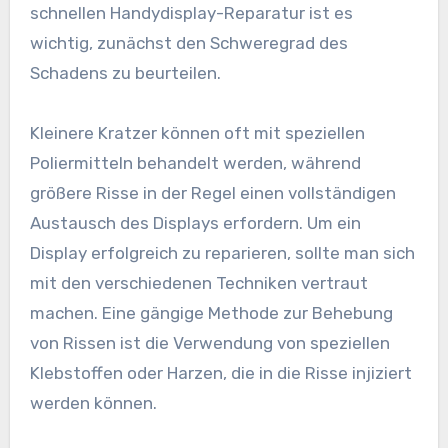
schnellen Handydisplay-Reparatur ist es
wichtig, zunächst den Schweregrad des
Schadens zu beurteilen.
Kleinere Kratzer können oft mit speziellen
Poliermitteln behandelt werden, während
größere Risse in der Regel einen vollständigen
Austausch des Displays erfordern. Um ein
Display erfolgreich zu reparieren, sollte man sich
mit den verschiedenen Techniken vertraut
machen. Eine gängige Methode zur Behebung
von Rissen ist die Verwendung von speziellen
Klebstoffen oder Harzen, die in die Risse injiziert
werden können.