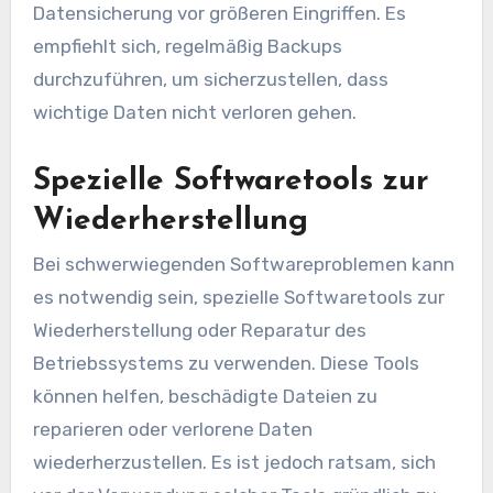
Datensicherung vor größeren Eingriffen. Es
empfiehlt sich, regelmäßig Backups
durchzuführen, um sicherzustellen, dass
wichtige Daten nicht verloren gehen.
Spezielle Softwaretools zur
Wiederherstellung
Bei schwerwiegenden Softwareproblemen kann
es notwendig sein, spezielle Softwaretools zur
Wiederherstellung oder Reparatur des
Betriebssystems zu verwenden. Diese Tools
können helfen, beschädigte Dateien zu
reparieren oder verlorene Daten
wiederherzustellen. Es ist jedoch ratsam, sich