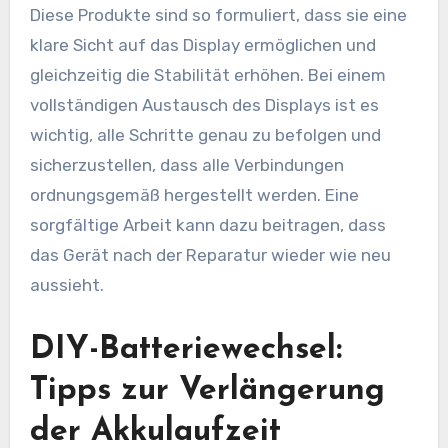
Diese Produkte sind so formuliert, dass sie eine
klare Sicht auf das Display ermöglichen und
gleichzeitig die Stabilität erhöhen. Bei einem
vollständigen Austausch des Displays ist es
wichtig, alle Schritte genau zu befolgen und
sicherzustellen, dass alle Verbindungen
ordnungsgemäß hergestellt werden. Eine
sorgfältige Arbeit kann dazu beitragen, dass
das Gerät nach der Reparatur wieder wie neu
aussieht.
DIY-Batteriewechsel:
Tipps zur Verlängerung
der Akkulaufzeit