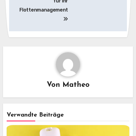
für Ihr
Flottenmanagement
Von
Matheo
Verwandte Beiträge