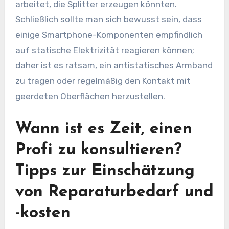
arbeitet, die Splitter erzeugen könnten.
Schließlich sollte man sich bewusst sein, dass
einige Smartphone-Komponenten empfindlich
auf statische Elektrizität reagieren können;
daher ist es ratsam, ein antistatisches Armband
zu tragen oder regelmäßig den Kontakt mit
geerdeten Oberflächen herzustellen.
Wann ist es Zeit, einen
Profi zu konsultieren?
Tipps zur Einschätzung
von Reparaturbedarf und
-kosten