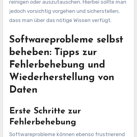
reinigen oder auszutauschen. Hierbei sollte man
jedoch vorsichtig vorgehen und sicherstellen,
dass man über das nötige Wissen verfügt.
Softwareprobleme selbst
beheben: Tipps zur
Fehlerbehebung und
Wiederherstellung von
Daten
Erste Schritte zur
Fehlerbehebung
Softwareprobleme können ebenso frustrierend