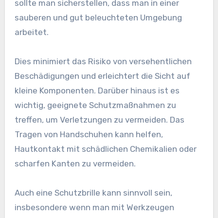
sollte man sicherstellen, dass man in einer
sauberen und gut beleuchteten Umgebung
arbeitet.
Dies minimiert das Risiko von versehentlichen
Beschädigungen und erleichtert die Sicht auf
kleine Komponenten. Darüber hinaus ist es
wichtig, geeignete Schutzmaßnahmen zu
treffen, um Verletzungen zu vermeiden. Das
Tragen von Handschuhen kann helfen,
Hautkontakt mit schädlichen Chemikalien oder
scharfen Kanten zu vermeiden.
Auch eine Schutzbrille kann sinnvoll sein,
insbesondere wenn man mit Werkzeugen