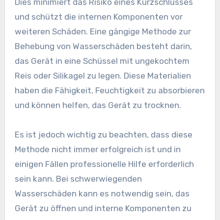
Dies minimiert das Risiko eines Kurzschlusses
und schützt die internen Komponenten vor
weiteren Schäden. Eine gängige Methode zur
Behebung von Wasserschäden besteht darin,
das Gerät in eine Schüssel mit ungekochtem
Reis oder Silikagel zu legen. Diese Materialien
haben die Fähigkeit, Feuchtigkeit zu absorbieren
und können helfen, das Gerät zu trocknen.
Es ist jedoch wichtig zu beachten, dass diese
Methode nicht immer erfolgreich ist und in
einigen Fällen professionelle Hilfe erforderlich
sein kann. Bei schwerwiegenden
Wasserschäden kann es notwendig sein, das
Gerät zu öffnen und interne Komponenten zu