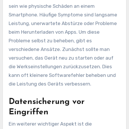
sein wie physische Schäden an einem
Smartphone. Häufige Symptome sind langsame
Leistung, unerwartete Abstürze oder Probleme
beim Herunterladen von Apps. Um diese
Probleme selbst zu beheben, gibt es
verschiedene Ansätze. Zunächst sollte man
versuchen, das Gerät neu zu starten oder auf
die Werkseinstellungen zurückzusetzen. Dies
kann oft kleinere Softwarefehler beheben und
die Leistung des Geräts verbessern.
Datensicherung vor
Eingriffen
Ein weiterer wichtiger Aspekt ist die