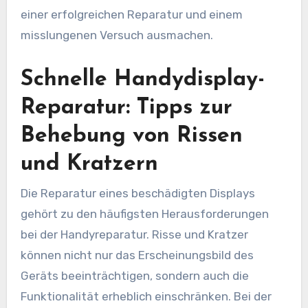
einer erfolgreichen Reparatur und einem
misslungenen Versuch ausmachen.
Schnelle Handydisplay-
Reparatur: Tipps zur
Behebung von Rissen
und Kratzern
Die Reparatur eines beschädigten Displays
gehört zu den häufigsten Herausforderungen
bei der Handyreparatur. Risse und Kratzer
können nicht nur das Erscheinungsbild des
Geräts beeinträchtigen, sondern auch die
Funktionalität erheblich einschränken. Bei der