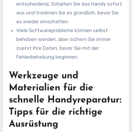
entscheidend. Schalten Sie das Handy sofort
aus und trocknen Sie es gründlich, bevor Sie
es wieder einschalten.
Viele Softwareprobleme können selbst
behoben werden, aber sichern Sie immer
zuerst Ihre Daten, bevor Sie mit der
Fehlerbehebung beginnen.
Werkzeuge und
Materialien für die
schnelle Handyreparatur:
Tipps für die richtige
Ausrüstung