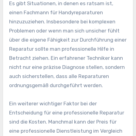
Es gibt Situationen, in denen es ratsam ist,
einen Fachmann für Handyreparaturen
hinzuzuziehen. Insbesondere bei komplexen
Problemen oder wenn man sich unsicher fühlt
über die eigene Fähigkeit zur Durchführung einer
Reparatur sollte man professionelle Hilfe in
Betracht ziehen. Ein erfahrener Techniker kann
nicht nur eine präzise Diagnose stellen, sondern
auch sicherstellen, dass alle Reparaturen
ordnungsgemäß durchgeführt werden.
Ein weiterer wichtiger Faktor bei der
Entscheidung für eine professionelle Reparatur
sind die Kosten. Manchmal kann der Preis für
eine professionelle Dienstleistung im Vergleich