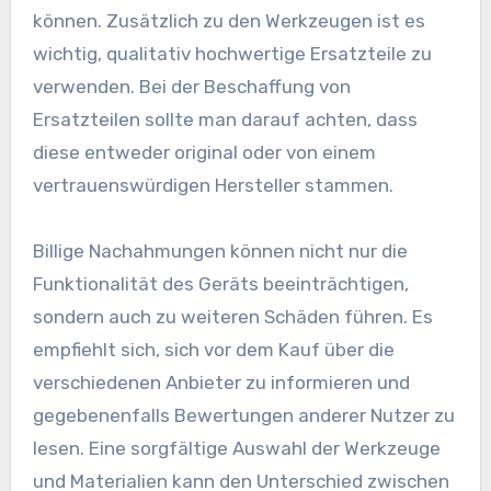
können. Zusätzlich zu den Werkzeugen ist es
wichtig, qualitativ hochwertige Ersatzteile zu
verwenden. Bei der Beschaffung von
Ersatzteilen sollte man darauf achten, dass
diese entweder original oder von einem
vertrauenswürdigen Hersteller stammen.
Billige Nachahmungen können nicht nur die
Funktionalität des Geräts beeinträchtigen,
sondern auch zu weiteren Schäden führen. Es
empfiehlt sich, sich vor dem Kauf über die
verschiedenen Anbieter zu informieren und
gegebenenfalls Bewertungen anderer Nutzer zu
lesen. Eine sorgfältige Auswahl der Werkzeuge
und Materialien kann den Unterschied zwischen