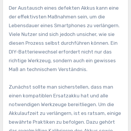
Der Austausch eines defekten Akkus kann eine
der effektivsten Maßnahmen sein, um die
Lebensdauer eines Smartphones zu verlängern.
Viele Nutzer sind sich jedoch unsicher, wie sie
diesen Prozess selbst durchführen können. Ein
DIY-Batteriewechsel erfordert nicht nur das
richtige Werkzeug, sondern auch ein gewisses
Maß an technischem Verständnis.
Zunächst sollte man sicherstellen, dass man
einen kompatiblen Ersatzakku hat und alle
notwendigen Werkzeuge bereitliegen. Um die
Akkulaufzeit zu verlängern, ist es ratsam, einige
bewährte Praktiken zu befolgen. Dazu gehört
das regelmäßige Kalibrieren des Akkus sowie