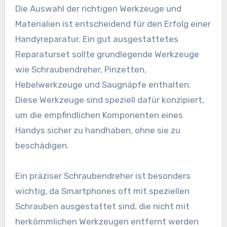
Die Auswahl der richtigen Werkzeuge und
Materialien ist entscheidend für den Erfolg einer
Handyreparatur. Ein gut ausgestattetes
Reparaturset sollte grundlegende Werkzeuge
wie Schraubendreher, Pinzetten,
Hebelwerkzeuge und Saugnäpfe enthalten.
Diese Werkzeuge sind speziell dafür konzipiert,
um die empfindlichen Komponenten eines
Handys sicher zu handhaben, ohne sie zu
beschädigen.
Ein präziser Schraubendreher ist besonders
wichtig, da Smartphones oft mit speziellen
Schrauben ausgestattet sind, die nicht mit
herkömmlichen Werkzeugen entfernt werden