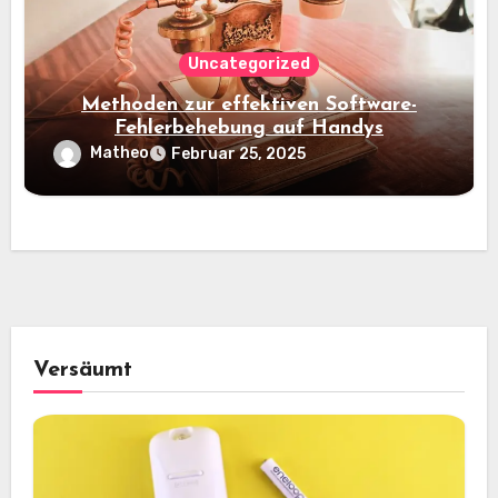
Uncategorized
Methoden zur effektiven Software-
Fehlerbehebung auf Handys
Matheo
Februar 25, 2025
Versäumt