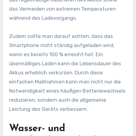
das Vermeiden von extremen Temperaturen
während des Ladevorgangs.
Zudem sollte man darauf achten, dass das
Smartphone nicht ständig aufgeladen wird,
wenn es bereits 100 % erreicht hat. Ein
übermäßiges Laden kann die Lebensdauer des
Akkus erheblich verkürzen. Durch diese
einfachen Maßnahmen kann man nicht nur die
Notwendigkeit eines häufigen Batteriewechsels
reduzieren, sondern auch die allgemeine
Leistung des Geräts verbessern.
Wasser- und