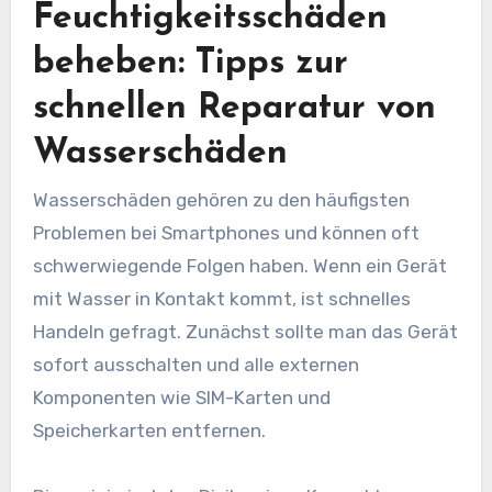
Feuchtigkeitsschäden
beheben: Tipps zur
schnellen Reparatur von
Wasserschäden
Wasserschäden gehören zu den häufigsten
Problemen bei Smartphones und können oft
schwerwiegende Folgen haben. Wenn ein Gerät
mit Wasser in Kontakt kommt, ist schnelles
Handeln gefragt. Zunächst sollte man das Gerät
sofort ausschalten und alle externen
Komponenten wie SIM-Karten und
Speicherkarten entfernen.