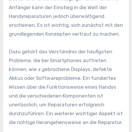
Anfänger kann der Einstieg in die Welt der
Handyreparaturen jedoch überwältigend
erscheinen. Es ist wichtig, sich zunächst mit den
grundlegenden Konzepten vertraut zu machen.
Dazu gehört das Verständnis der häufigsten
Probleme, die bei Smartphones auftreten
können, wie z.gebrochene Displays, defekte
Akkus oder Softwareprobleme. Ein fundiertes
Wissen über die Funktionsweise eines Handys
und die verschiedenen Komponenten ist
unerlässlich, um Reparaturen erfolgreich
durchzuführen. Ein weiterer wichtiger Aspekt ist
die richtige Herangehensweise an die Reparatur.