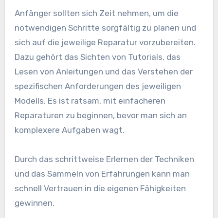
Anfänger sollten sich Zeit nehmen, um die
notwendigen Schritte sorgfältig zu planen und
sich auf die jeweilige Reparatur vorzubereiten.
Dazu gehört das Sichten von Tutorials, das
Lesen von Anleitungen und das Verstehen der
spezifischen Anforderungen des jeweiligen
Modells. Es ist ratsam, mit einfacheren
Reparaturen zu beginnen, bevor man sich an
komplexere Aufgaben wagt.
Durch das schrittweise Erlernen der Techniken
und das Sammeln von Erfahrungen kann man
schnell Vertrauen in die eigenen Fähigkeiten
gewinnen.