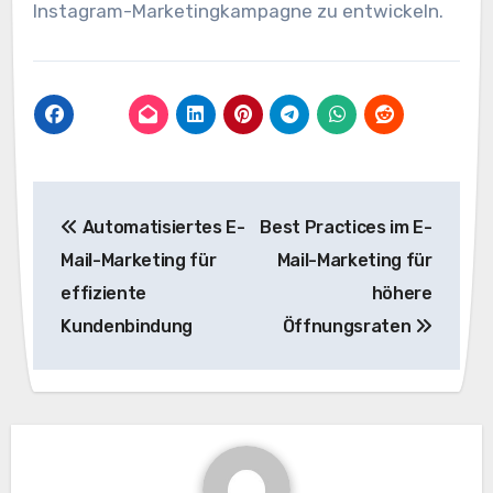
Instagram-Marketingkampagne zu entwickeln.
Beitragsnavigation
Automatisiertes E-
Best Practices im E-
Mail-Marketing für
Mail-Marketing für
effiziente
höhere
Kundenbindung
Öffnungsraten