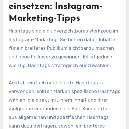
einsetzen: Instagram-
Marketing-Tipps
Hashtags sind ein unverzichtbares Werkzeug im
Instagram-Marketing. Sie helfen dabei, Inhalte
für ein breiteres Publikum sichtbar zu machen
und neue Follower zu gewinnen. Es ist jedoch
wichtig, Hashtags strategisch auszuwählen.
Anstatt einfach nur beliebte Hashtags zu
verwenden, sollten Marken spezifische Hashtags
wählen, die direkt mit ihrem Inhalt und ihrer
Zielgruppe verbunden sind. Eine Kombination
aus allgemeinen und spezifischen Hashtags
kann dazu beitragen, sowohl ein breiteres