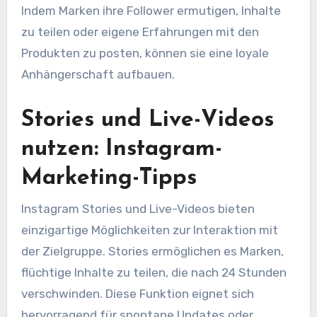
Indem Marken ihre Follower ermutigen, Inhalte
zu teilen oder eigene Erfahrungen mit den
Produkten zu posten, können sie eine loyale
Anhängerschaft aufbauen.
Stories und Live-Videos
nutzen: Instagram-
Marketing-Tipps
Instagram Stories und Live-Videos bieten
einzigartige Möglichkeiten zur Interaktion mit
der Zielgruppe. Stories ermöglichen es Marken,
flüchtige Inhalte zu teilen, die nach 24 Stunden
verschwinden. Diese Funktion eignet sich
hervorragend für spontane Updates oder