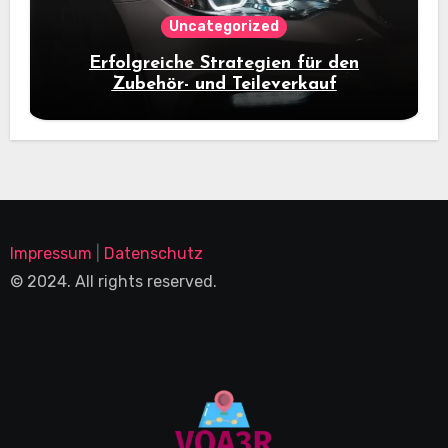
Uncategorized
Erfolgreiche Strategien für den
Zubehör- und Teileverkauf
Impressum
|
Datenschutz
© 2024. All rights reserved.