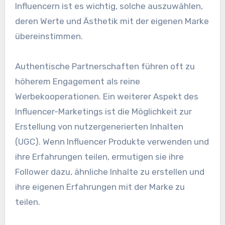
Influencern ist es wichtig, solche auszuwählen,
deren Werte und Ästhetik mit der eigenen Marke
übereinstimmen.
Authentische Partnerschaften führen oft zu
höherem Engagement als reine
Werbekooperationen. Ein weiterer Aspekt des
Influencer-Marketings ist die Möglichkeit zur
Erstellung von nutzergenerierten Inhalten
(UGC). Wenn Influencer Produkte verwenden und
ihre Erfahrungen teilen, ermutigen sie ihre
Follower dazu, ähnliche Inhalte zu erstellen und
ihre eigenen Erfahrungen mit der Marke zu
teilen.