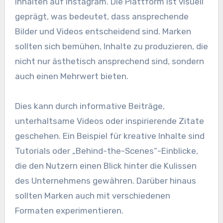
Inhalten auf Instagram. Die Plattform ist visuell
geprägt, was bedeutet, dass ansprechende
Bilder und Videos entscheidend sind. Marken
sollten sich bemühen, Inhalte zu produzieren, die
nicht nur ästhetisch ansprechend sind, sondern
auch einen Mehrwert bieten.
Dies kann durch informative Beiträge,
unterhaltsame Videos oder inspirierende Zitate
geschehen. Ein Beispiel für kreative Inhalte sind
Tutorials oder „Behind-the-Scenes“-Einblicke,
die den Nutzern einen Blick hinter die Kulissen
des Unternehmens gewähren. Darüber hinaus
sollten Marken auch mit verschiedenen
Formaten experimentieren.