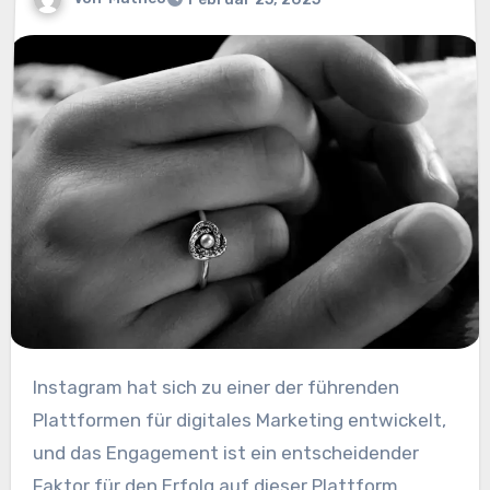
Instagram hat sich zu einer der führenden
Plattformen für digitales Marketing entwickelt,
und das Engagement ist ein entscheidender
Faktor für den Erfolg auf dieser Plattform.