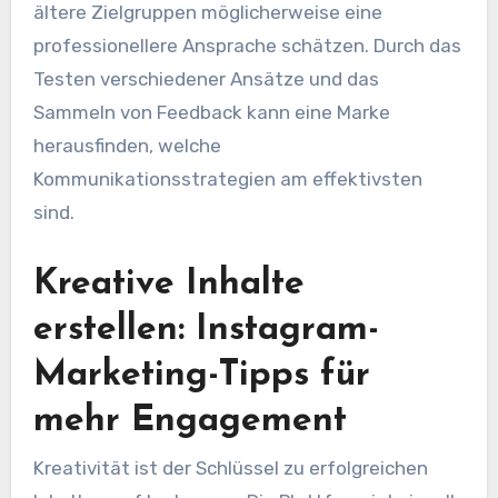
ältere Zielgruppen möglicherweise eine
professionellere Ansprache schätzen. Durch das
Testen verschiedener Ansätze und das
Sammeln von Feedback kann eine Marke
herausfinden, welche
Kommunikationsstrategien am effektivsten
sind.
Kreative Inhalte
erstellen: Instagram-
Marketing-Tipps für
mehr Engagement
Kreativität ist der Schlüssel zu erfolgreichen