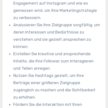
Engagement auf Instagram und wie es
gemessen wird, um Ihre Marketingstrategie
zu verbessern.
Analysieren Sie Ihre Zielgruppe sorgfältig, um
deren Interessen und Bedürfnisse zu
verstehen und sie gezielt ansprechen zu
können.
Erstellen Sie kreative und ansprechende
Inhalte, die Ihre Follower zum Interagieren
und Teilen anregen.
Nutzen Sie Hashtags gezielt, um Ihre
Beiträge einer größeren Zielgruppe
zugänglich zu machen und die Sichtbarkeit
zu erhöhen.
Fördern Sie die Interaktion mit Ihren