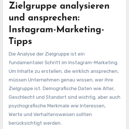
Zielgruppe analysieren
und ansprechen:
Instagram-Marketing-
Tipps
Die Analyse der Zielgruppe ist ein
fundamentaler Schritt im Instagram-Marketing.
Um Inhalte zu erstellen, die wirklich ansprechen,
müssen Unternehmen genau wissen, wer ihre
Zielgruppe ist. Demografische Daten wie Alter,
Geschlecht und Standort sind wichtig, aber auch
psychografische Merkmale wie Interessen,
Werte und Verhaltensweisen sollten
berücksichtigt werden.