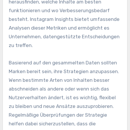
herausfinden, welche Inhalte am besten
funktionieren und wo Verbesserungsbedarf
besteht. Instagram Insights bietet umfassende
Analysen dieser Metriken und ermöglicht es
Unternehmen, datengestützte Entscheidungen
zu treffen.
Basierend auf den gesammelten Daten sollten
Marken bereit sein, ihre Strategien anzupassen.
Wenn bestimmte Arten von Inhalten besser
abschneiden als andere oder wenn sich das
Nutzerverhalten ändert, ist es wichtig, flexibel
zu bleiben und neue Ansätze auszuprobieren.
Regelmäßige Überprüfungen der Strategie
helfen dabei sicherzustellen, dass die