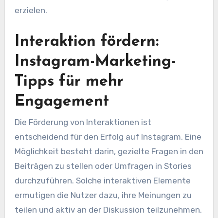
erzielen.
Interaktion fördern:
Instagram-Marketing-
Tipps für mehr
Engagement
Die Förderung von Interaktionen ist
entscheidend für den Erfolg auf Instagram. Eine
Möglichkeit besteht darin, gezielte Fragen in den
Beiträgen zu stellen oder Umfragen in Stories
durchzuführen. Solche interaktiven Elemente
ermutigen die Nutzer dazu, ihre Meinungen zu
teilen und aktiv an der Diskussion teilzunehmen.