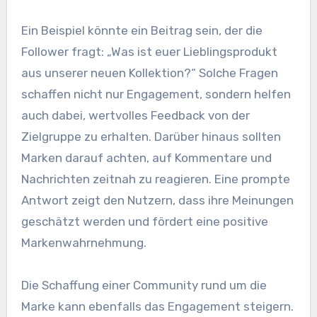
Ein Beispiel könnte ein Beitrag sein, der die
Follower fragt: „Was ist euer Lieblingsprodukt
aus unserer neuen Kollektion?“ Solche Fragen
schaffen nicht nur Engagement, sondern helfen
auch dabei, wertvolles Feedback von der
Zielgruppe zu erhalten. Darüber hinaus sollten
Marken darauf achten, auf Kommentare und
Nachrichten zeitnah zu reagieren. Eine prompte
Antwort zeigt den Nutzern, dass ihre Meinungen
geschätzt werden und fördert eine positive
Markenwahrnehmung.
Die Schaffung einer Community rund um die
Marke kann ebenfalls das Engagement steigern.