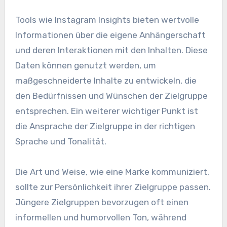
Tools wie Instagram Insights bieten wertvolle
Informationen über die eigene Anhängerschaft
und deren Interaktionen mit den Inhalten. Diese
Daten können genutzt werden, um
maßgeschneiderte Inhalte zu entwickeln, die
den Bedürfnissen und Wünschen der Zielgruppe
entsprechen. Ein weiterer wichtiger Punkt ist
die Ansprache der Zielgruppe in der richtigen
Sprache und Tonalität.
Die Art und Weise, wie eine Marke kommuniziert,
sollte zur Persönlichkeit ihrer Zielgruppe passen.
Jüngere Zielgruppen bevorzugen oft einen
informellen und humorvollen Ton, während