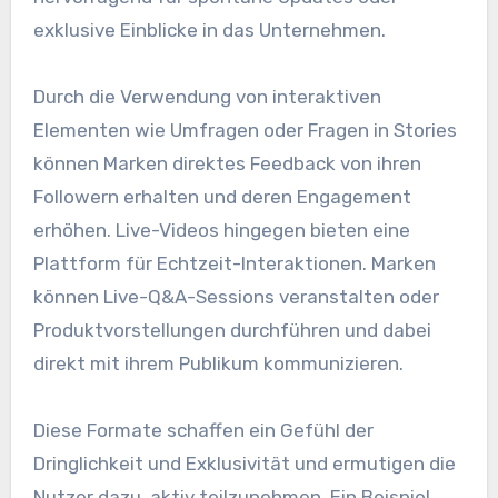
exklusive Einblicke in das Unternehmen.
Durch die Verwendung von interaktiven
Elementen wie Umfragen oder Fragen in Stories
können Marken direktes Feedback von ihren
Followern erhalten und deren Engagement
erhöhen. Live-Videos hingegen bieten eine
Plattform für Echtzeit-Interaktionen. Marken
können Live-Q&A-Sessions veranstalten oder
Produktvorstellungen durchführen und dabei
direkt mit ihrem Publikum kommunizieren.
Diese Formate schaffen ein Gefühl der
Dringlichkeit und Exklusivität und ermutigen die
Nutzer dazu, aktiv teilzunehmen. Ein Beispiel