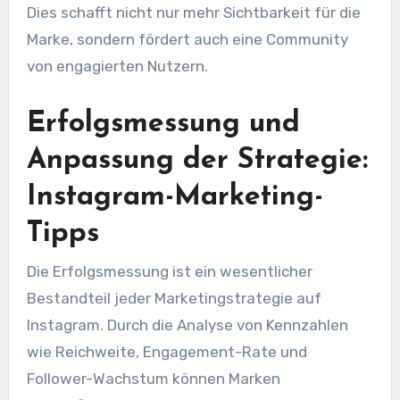
Dies schafft nicht nur mehr Sichtbarkeit für die
Marke, sondern fördert auch eine Community
von engagierten Nutzern.
Erfolgsmessung und
Anpassung der Strategie:
Instagram-Marketing-
Tipps
Die Erfolgsmessung ist ein wesentlicher
Bestandteil jeder Marketingstrategie auf
Instagram. Durch die Analyse von Kennzahlen
wie Reichweite, Engagement-Rate und
Follower-Wachstum können Marken