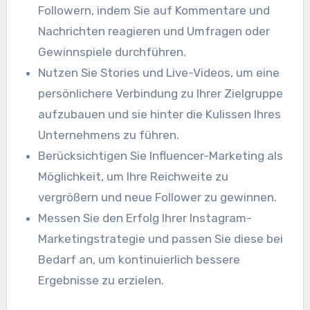
Followern, indem Sie auf Kommentare und
Nachrichten reagieren und Umfragen oder
Gewinnspiele durchführen.
Nutzen Sie Stories und Live-Videos, um eine
persönlichere Verbindung zu Ihrer Zielgruppe
aufzubauen und sie hinter die Kulissen Ihres
Unternehmens zu führen.
Berücksichtigen Sie Influencer-Marketing als
Möglichkeit, um Ihre Reichweite zu
vergrößern und neue Follower zu gewinnen.
Messen Sie den Erfolg Ihrer Instagram-
Marketingstrategie und passen Sie diese bei
Bedarf an, um kontinuierlich bessere
Ergebnisse zu erzielen.