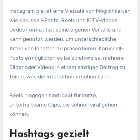
Instagram bietet eine Vielzahl von Möglichkeiten
wie Karussell-Posts, Reels und IGTV-Videos.
Jedes Format hat seine eigenen Vorteile und
kann genutzt werden, um unterschiedliche
Arten von Inhalten zu präsentieren. Karussell-
Posts ermöglichen es beispielsweise, mehrere
Bilder oder Videos in einem einzigen Beitrag zu
teilen, was die Interaktion erhöhen kann.
Reels hingegen sind ideal für kurze,
unterhaltsame Clips, die schnell viral gehen
können.
Hashtags gezielt