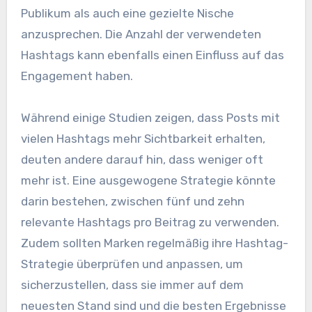
Publikum als auch eine gezielte Nische
anzusprechen. Die Anzahl der verwendeten
Hashtags kann ebenfalls einen Einfluss auf das
Engagement haben.
Während einige Studien zeigen, dass Posts mit
vielen Hashtags mehr Sichtbarkeit erhalten,
deuten andere darauf hin, dass weniger oft
mehr ist. Eine ausgewogene Strategie könnte
darin bestehen, zwischen fünf und zehn
relevante Hashtags pro Beitrag zu verwenden.
Zudem sollten Marken regelmäßig ihre Hashtag-
Strategie überprüfen und anpassen, um
sicherzustellen, dass sie immer auf dem
neuesten Stand sind und die besten Ergebnisse