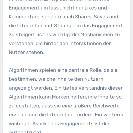
Engagement umfasst nicht nur Likes und
Kommentare, sondern auch Shares, Saves und
die Interaktion mit Stories. Um das Engagement
zu steigern, ist es wichtig, die Mechanismen zu
verstehen, die hinter den Interaktionen der
Nutzer stehen.
Algorithmen spielen eine zentrale Rolle, da sie
bestimmen, welche Inhalte den Nutzern
angezeigt werden. Ein tiefes Verständnis dieser
Algorithmen kann Marken helfen, ihre Inhalte so
zu gestalten, dass sie eine größere Reichweite
erzielen und die Interaktion fördern. Ein weiterer
wichtiger Aspekt des Engagements ist die
Authentizität.