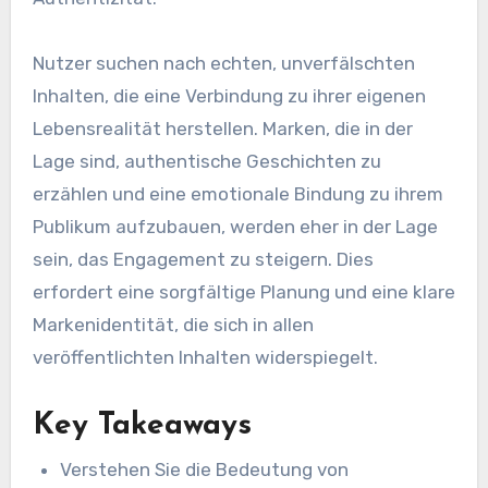
Nutzer suchen nach echten, unverfälschten
Inhalten, die eine Verbindung zu ihrer eigenen
Lebensrealität herstellen. Marken, die in der
Lage sind, authentische Geschichten zu
erzählen und eine emotionale Bindung zu ihrem
Publikum aufzubauen, werden eher in der Lage
sein, das Engagement zu steigern. Dies
erfordert eine sorgfältige Planung und eine klare
Markenidentität, die sich in allen
veröffentlichten Inhalten widerspiegelt.
Key Takeaways
Verstehen Sie die Bedeutung von