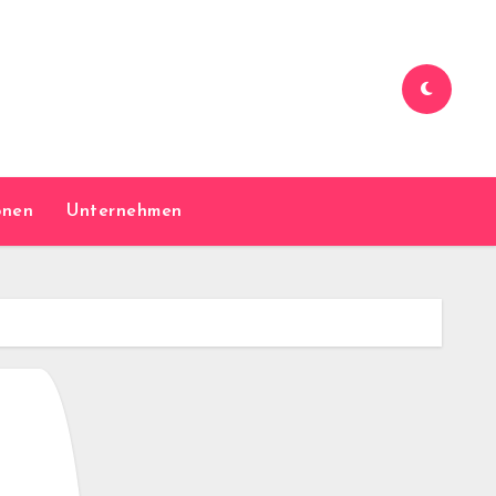
onen
Unternehmen