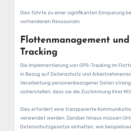
Dies führte zu einer signifikanten Einsparung 
vorhandenen Ressourcen.
Flottenmanagement und d
Tracking
Die Implementierung von GPS-Tracking im Flot
in Bezug auf Datenschutz und Arbeitnehmerrech
Verarbeitung personenbezogener Daten stren
sicherstellen, dass sie die Zustimmung ihrer Mi
Dies erfordert eine transparente Kommunikati
verwendet werden. Darüber hinaus müssen Unter
Datenschutzgesetze einhalten, wie beispielsw