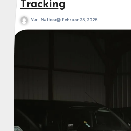
Tracking
Von
Matheo
Februar 25, 2025