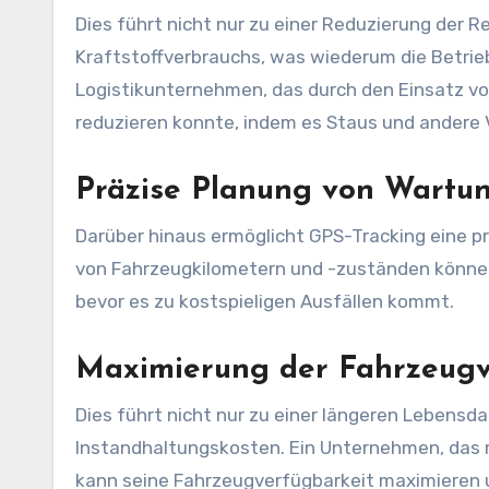
Dies führt nicht nur zu einer Reduzierung der R
Kraftstoffverbrauchs, was wiederum die Betriebs
Logistikunternehmen, das durch den Einsatz vo
reduzieren konnte, indem es Staus und andere 
Präzise Planung von Wartu
Darüber hinaus ermöglicht GPS-Tracking eine p
von Fahrzeugkilometern und -zuständen könn
bevor es zu kostspieligen Ausfällen kommt.
Maximierung der Fahrzeugv
Dies führt nicht nur zu einer längeren Lebensd
Instandhaltungskosten. Ein Unternehmen, das 
kann seine Fahrzeugverfügbarkeit maximieren u