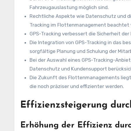
Fahrzeugauslastung möglich sind.
Rechtliche Aspekte wie Datenschutz und di
Tracking im Flottenmanagement beachtet 
GPS-Tracking verbessert die Sicherheit der
Die Integration von GPS-Tracking in das 
sorgfältige Planung und Schulung der Mitarb
Bei der Auswahl eines GPS-Tracking-Anbiet
Datenschutz und Kundensupport berücksic
Die Zukunft des Flottenmanagements liegt 
die noch präziser und effizienter werden.
Effizienzsteigerung dur
Erhöhung der Effizienz dur