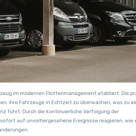
, ihre Fahrzeuge in Echtzeit zu überwachen, was zu ei
nz führt. Durch die kontinuierliche Verfolgung der
fort auf unvorhergesehene Ereignisse reagieren, wie
änderungen.