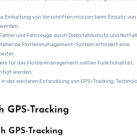
e Einhaltung von Vorschriften müssen beim Einsatz von
werden.
 Fahrer und Fahrzeuge durch Diebstahlschutz und Notfal
bestehende Flottenmanagement-System erfordert eine
eiter.
ers für das Flottenmanagement sollten Funktionalität,
htigt werden.
in der weiteren Entwicklung von GPS-Tracking-Technolo
ch GPS-Tracking
ch GPS-Tracking